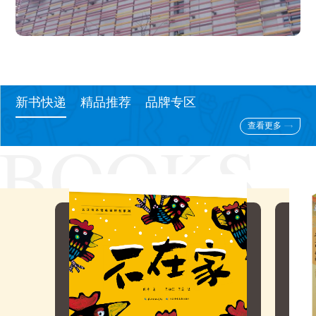
新书快递
精品推荐
品牌专区
查看更多