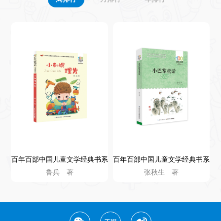
百年百部中国儿童文学经典书系
百年百部中国儿童文学经典书系
鲁兵 著
张秋生 著