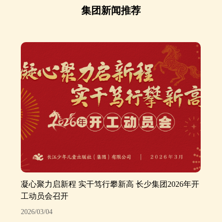
集团新闻推荐
凝心聚力启新程 实干笃行攀新高 长少集团2026年开
工动员会召开
2026/03/04