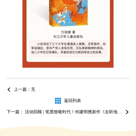
上一篇：无
返回列表
下一篇： 活动回顾 | 笔墨致敬时代！何建明携新作《去听地球的心跳》亮相苏州