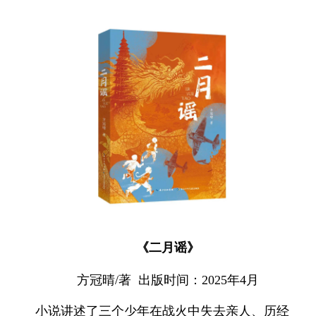
《二月谣》
方冠晴/著 出版时间：2025年4月
小说讲述了三个少年在战火中失去亲人、历经