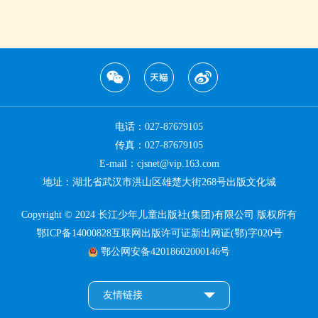
电话：027-87679105
传真：027-87679105
E-mail：cjsnet@vip.163.com
地址：湖北省武汉市洪山区雄楚大街268号出版文化城
Copyright © 2024 长江少年儿童出版社(集团)有限公司 版权所有
鄂ICP备14000828互联网出版许可证新出网证(鄂)字020号
鄂公网安备42018602000146号
友情链接