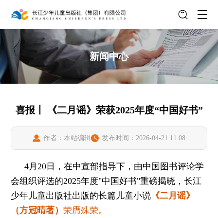
新闻中心
喜报丨 《二月谣》荣获2025年度“中国好书”
作者：本站编辑
发布时间：2026-04-21 11:08
4月20日，在中宣部指导下，由中国图书评论学
会组织评选的2025年度"中国好书"重磅揭晓，长江
少年儿童出版社出版的长篇儿童小说
《二月谣》
（方冠晴著）
荣膺殊荣。