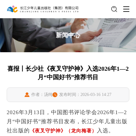
新闻中心
喜报丨长少社《夜叉守护神》入选2026年1—2
月“中国好书”推荐书目
作者：汤纯
发布时间：2026-03-16 14:27
2026年3月13日，中国图书评论学会2026年1—2
月“中国好书”推荐书目发布，长江少年儿童出版
社出版的
《夜叉守护神》（龙向梅著）
入选。