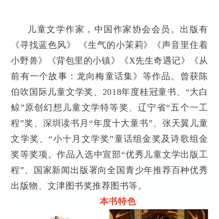
儿童文学作家，中国作家协会会员。出版有
《寻找蓝色风》 《生气的小茉莉》《声音里住着
小野兽》《背包里的小镇》《X先生奇遇记》《从
前有一个故事：龙向梅童话集》等作品。曾获陈
伯吹国际儿童文学奖、2018年度桂冠童书、“大白
鲸”原创幻想儿童文学特等奖、辽宁省“五个一工
程”奖、深圳读书月“年度十大童书”、张天翼儿童
文学奖、“小十月文学奖”童话组金奖及诗歌组金
奖等奖项。作品入选中宣部“优秀儿童文学出版工
程”、国家新闻出版署向全国青少年推荐百种优秀
出版物、文津图书奖推荐图书等。
本书特色