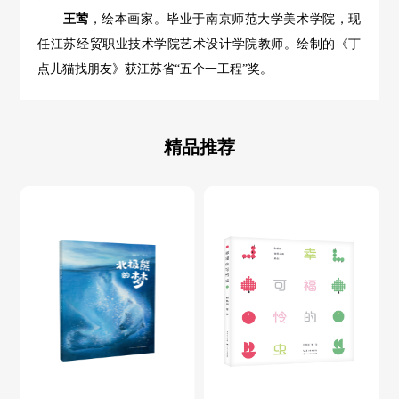
王莺
，绘本画家。毕业于南京师范大学美术学院，现
任江苏经贸职业技术学院艺术设计学院教师。绘制的《丁
点儿猫找朋友》获江苏省
“五个一工程”奖。
精品推荐