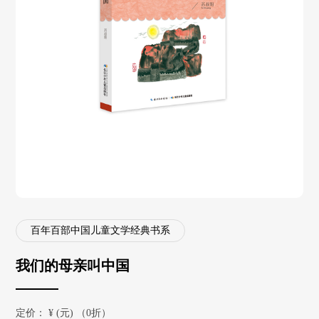
百年百部中国儿童文学经典书系
我们的母亲叫中国
定价：
¥
(元) （0折）