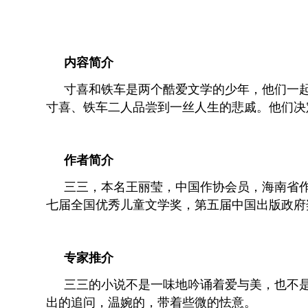
内容简介
寸喜和铁车是两个酷爱文学的少年，他们一
寸喜、铁车二人品尝到一丝人生的悲戚。他们决
作者简介
三三，本名王丽莹，中国作协会员，海南省
七届全国优秀儿童文学奖，第五届中国出版政府
专家推介
三三的小说不是一味地吟诵着爱与美，也不
出的追问，温婉的，带着些微的怯意。