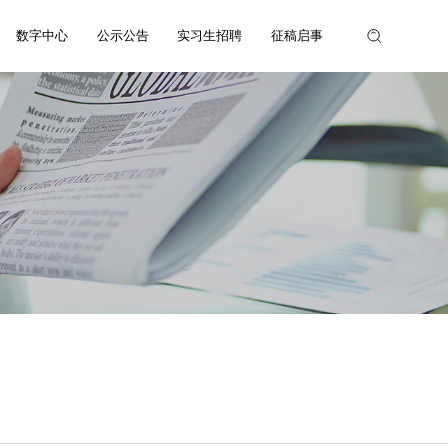
数字中心
公示公告
实习生招聘
征稿启事