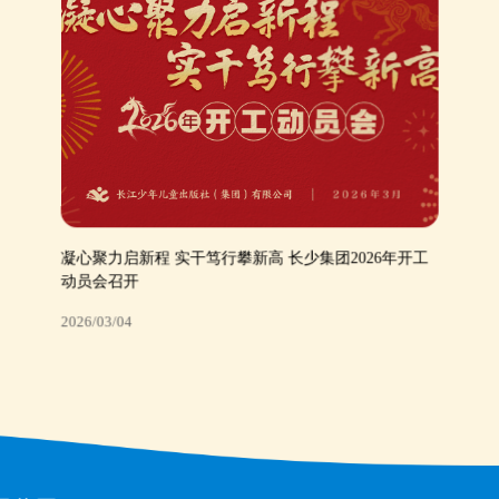
凝心聚力启新程 实干笃行攀新高 长少集团2026年开工
动员会召开
2026/03/04
凝心聚力启新程 实干笃行攀新高 长少集团2026年开工
动员会召开