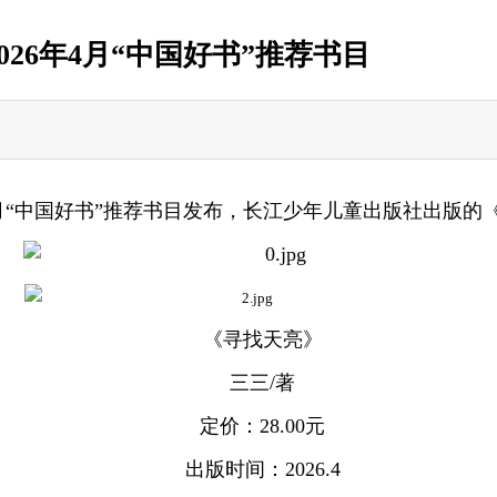
26年4月“中国好书”推荐书目
6年4月“中国好书”推荐书目发布，长江少年儿童出版社出版
《寻找天亮》
三三/著
定价：28.00元
出版时间：2026.4