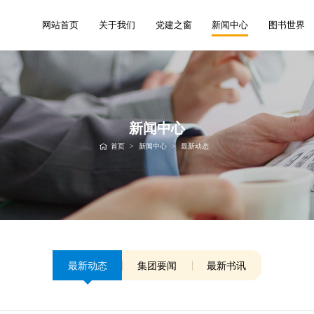
网站首页
关于我们
党建之窗
新闻中心
图书世界
新闻中心
首页
>
新闻中心
>
最新动态
最新动态
集团要闻
最新书讯