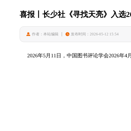
喜报丨长少社《寻找天亮》入选20
作者：本站编辑
发布时间：2026-05-12 15:54
2026年5月11日，中国图书评论学会202