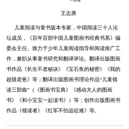
王志庚
儿童阅读与童书版本专家，中国阅读三十人论
坛成员，《百年百部中国儿童图画书经典书系》编
委会主任。致力于少年儿童阅读指导和阅读推广工
作，兼职从事童书研究和翻译评论。翻译出版图画
书作品《长生不老秘诀》《宝石鱼的秘密》《我的
超级老爸》等；翻译出版图画书理论作品“儿童领
读三部曲”（《图画书宝典》《感动大人的图画
书》《和小宝宝一起读书》）等；创作出版图画书
作品《领读者》《红军不怕远征难》等。