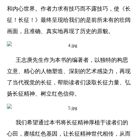
和内心世界。作者力求有技巧而不露技巧，使《长
征！长征！》最终呈现给我们的是前所未有的壮阔
画面，且准确、真实地再现了历史的原貌。
王志庚先生作为本书的编著者，以独特的构思
立意、精心的人物塑造、深刻的艺术感染力，再现
了当代视觉的长征，帮助读者们汲取长征力量、弘
扬长征精神、树立红色信仰。
我们希望通过本书将长征精神厚植于读者们的
心田，赓续红色基因，让长征精神世代相传，从而