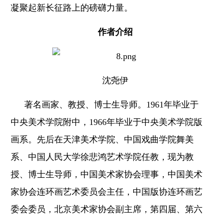
凝聚起新长征路上的磅礴力量。
作者介绍
沈尧伊
著名画家、教授、博士生导师。1961年毕业于
中央美术学院附中，1966年毕业于中央美术学院版
画系。先后在天津美术学院、中国戏曲学院舞美
系、中国人民大学徐悲鸿艺术学院任教，现为教
授、博士生导师，中国美术家协会理事，中国美术
家协会连环画艺术委员会主任，中国版协连环画艺
委会委员，北京美术家协会副主席，第四届、第六