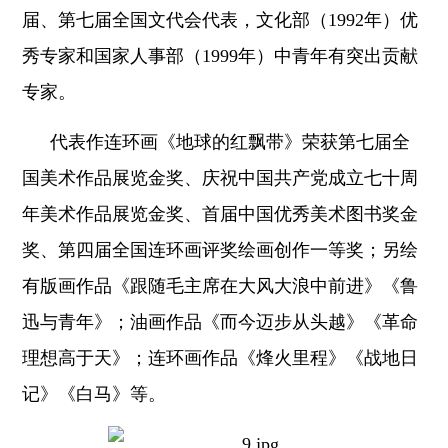
届、第七届全国文代会代表，文化部（1992年）优
秀专家和国家人事部（1999年）中青年有突出贡献
专家。
代表作连环画《地球的红飘带》荣获第七届全
国美术作品展览金奖、庆祝中国共产党成立七十周
年美术作品展览金奖、首届中国优秀美术图书奖金
奖、第四届全国连环画评奖绘画创作一等奖；另绘
有版画作品《跟随毛主席在大风大浪中前进》《鲁
迅与青年》；油画作品《而今迈步从头越》《革命
理想高于天》；连环画作品《烽火里程》《战地日
记》《白马》等。