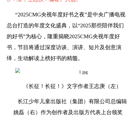
“2025CMG央视年度好书之夜”是中央广播电视
总台打造的年度文化盛典，以“2025那些陪伴我们
的好书”为核心，隆重揭晓2025CMG央视年度好
书，节目将通过深度访谈、演讲、短片及创意演
绎，生动解读上榜好书的精髓。
《长征！长征！》文字作者王志庚（左）
长江少年儿童出版社（集团）有限公司总编辑
姚磊（右）作为创作者及出版方代表上台领奖