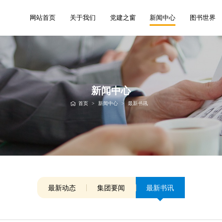
网站首页
关于我们
党建之窗
新闻中心
图书世界
新闻中心
首页
>
新闻中心
>
最新书讯
最新动态
集团要闻
最新书讯