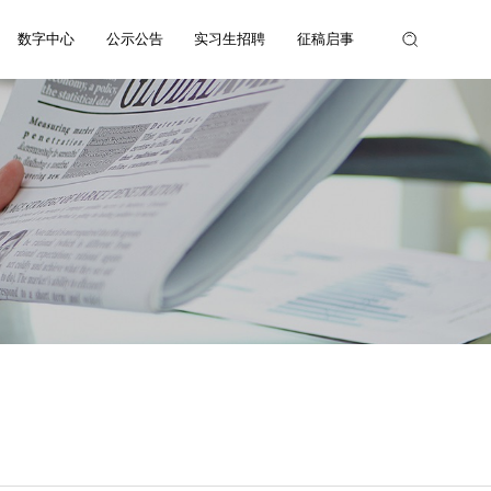
数字中心
公示公告
实习生招聘
征稿启事