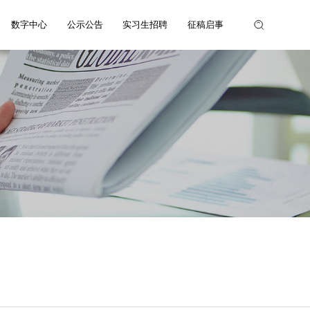
数字中心
公示公告
实习生招聘
征稿启事