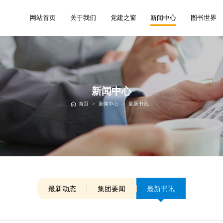
网站首页
关于我们
党建之窗
新闻中心
图书世界
新闻中心
首页
>
新闻中心
>
最新书讯
最新动态
集团要闻
最新书讯