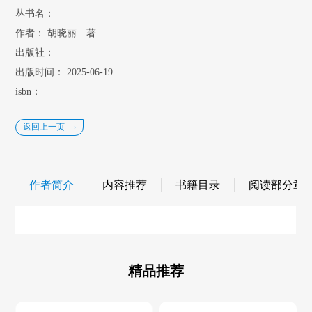
丛书名：
作者：
胡晓丽 著
出版社：
出版时间：
2025-06-19
isbn：
返回上一页
作者简介
内容推荐
书籍目录
阅读部分章
精品推荐