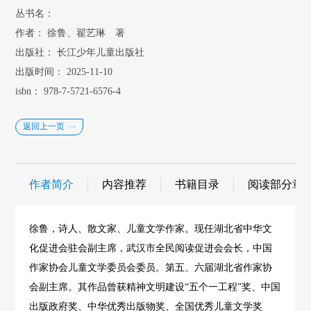
丛书名：
作者：
徐鲁、翟艺琳 著
出版社：
长江少年儿童出版社
出版时间：
2025-11-10
isbn：
978-7-5721-6576-4
返回上一页
作者简介
内容推荐
书籍目录
阅读部分章
徐鲁，诗人、散文家、儿童文学作家。现任湖北省中华文
化促进会驻会副主席，武汉市全民阅读促进会会长，中国
作家协会儿童文学委员会委员。第五、六届湖北省作家协
会副主席。其作品曾获精神文明建设“五个一工程”奖、中国
出版政府奖、中华优秀出版物奖、全国优秀儿童文学奖