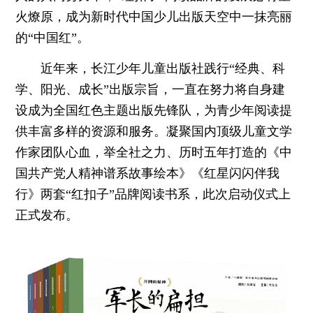
火燎原，成为新时代中国少儿出版天空中一抹亮丽
的“中国红”。
近年来，长江少年儿童出版社践行“经典、科
学、阳光、成长”出版宗旨，一直在努力将自身建
设成为全国红色主题出版先锋队，为青少年阅读提
供丰富多样的资源和服务。凝聚国内顶级儿童文学
作家团队心血，举全社之力、历时五年打造的《中
国共产党人精神谱系故事绘本》《红星闪闪伴我
行》两套“红扣子”品牌阅读书系，此次启动仪式上
正式发布。