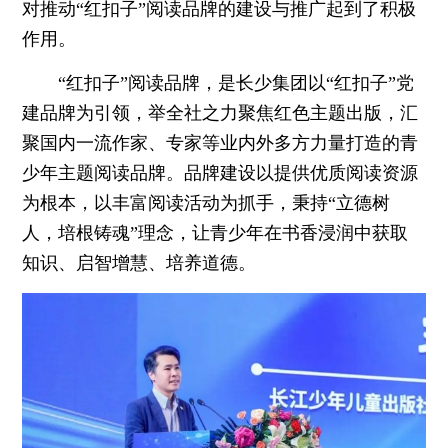
对推动“红扣子”阅读品牌的建设与推广起到了积极
作用。
“红扣子”阅读品牌，是长少集团以“红扣子”党
建品牌为引领，举全社之力聚焦红色主题出版，汇
聚国内一流作家、专家等业内外多方力量打造的青
少年主题阅读品牌。品牌建设以提供优质阅读资源
为根本，以丰富阅读活动为抓手，秉持“立德树
人，培根铸魂”理念，让青少年在书香浸润中获取
知识、启智增慧、培养道德。