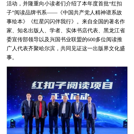
活动，并隆重向小读者们介绍了本年度首批“红扣
子”阅读品牌书系——《中国共产党人精神谱系故
事绘本》《红星闪闪伴我行》。来自全国的著名作
家、知名出版人、学者、实体书店代表、黑龙江省
委宣传部领导以及兴国书业联盟的600多位阅读推
广人代表齐聚哈尔滨，共同见证这一出版界文化盛
事。