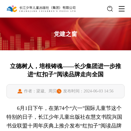
党建之窗
立德树人，培根铸魂——长少集团进一步推
进“红扣子”阅读品牌走向全国
作者：梁崴、周贝
发布时间：2024-06-03 14:56
6月1日下午，在第74个“六一”国际儿童节这个
特别的日子，长江少年儿童出版社在慧文书院兴国
书业联盟十周年庆典上推介发布“红扣子”阅读品牌