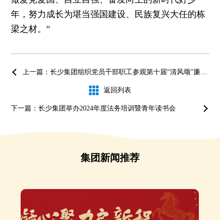
年，努力成长为堪当强国建设、民族复兴大任的栋
梁之材。”
上一篇：长少集团组织党员干部职工参观第十届“清风颂”廉政书画展，将党纪学习教育落在实处
返回列表
下一篇：长少集团举办2024年度法务培训暨青年读书会
集团新闻推荐