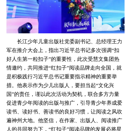
长江少年儿童出版社党委副书记、总经理王力
军在推介大会上，指出习近平总书记多次强调“扣
好人生第一粒扣子”的重要性，此次受慧文集团热
情邀约，共同推进“红扣子”阅读品牌走向全国，就
是积极践行习近平总书记重要指示精神的重要举
措。他表示作为少儿出版人，要担当起“文化兴
国”的责任，谨以此次活动为契机，联合多方力量
促进青少年阅读的出版与推广，引导青少年养成爱
读书、读好书、善读书的良好习惯，让阅读之风吹
遍神州大地。他坚信，在作家、出版人、阅读推广
人的共同努力下，“红扣子”阅读品牌的发展必将星