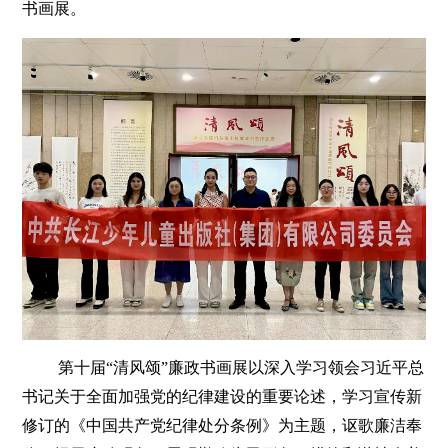
书画展。
第十届“清风颂”廉政书画展以深入学习领会习近平总
书记关于全面加强党的纪律建设的重要论述，学习宣传新
修订的《中国共产党纪律处分条例》为主题，讴歌廉洁奉