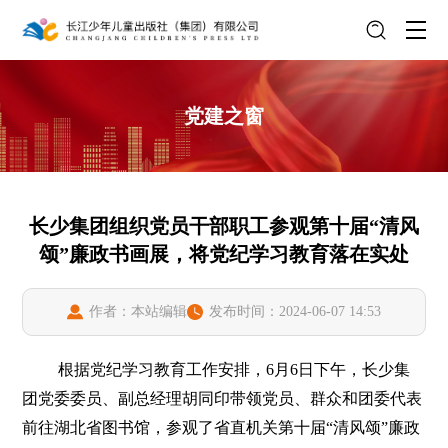
党建之窗
长少集团组织党员干部职工参观第十届“清风
颂”廉政书画展，将党纪学习教育落在实处
作者：本站编辑
发布时间：2024-06-07 14:53
根据党纪学习教育工作安排，6月6日下午，长少集
团党委委员、副总经理胡同印带领党员、群众和团委代表
前往湖北省图书馆，参观了省直机关第十届“清风颂”廉政