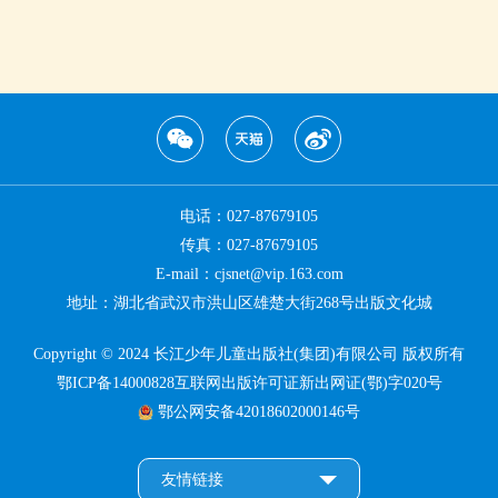
电话：027-87679105
传真：027-87679105
E-mail：cjsnet@vip.163.com
地址：湖北省武汉市洪山区雄楚大街268号出版文化城
Copyright © 2024 长江少年儿童出版社(集团)有限公司 版权所有
鄂ICP备14000828互联网出版许可证新出网证(鄂)字020号
鄂公网安备42018602000146号
友情链接