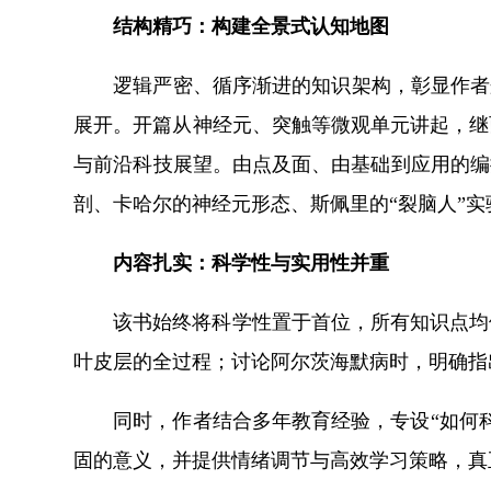
结构精巧：构建全景式认知地图
逻辑严密、循序渐进的知识架构，彰显作者
展开。开篇从神经元、突触等微观单元讲起，继
与前沿科技展望。由点及面、由基础到应用的编
剖、卡哈尔的神经元形态、斯佩里的“裂脑人”
内容扎实：科学性与实用性并重
该书始终将科学性置于首位，所有知识点均
叶皮层的全过程；讨论阿尔茨海默病时，明确指
同时，作者结合多年教育经验，专设“如何
固的意义，并提供情绪调节与高效学习策略，真