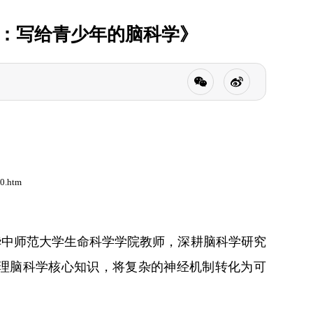
脑：写给青少年的脑科学》
20.htm
华中师范大学生命科学学院教师，深耕脑科学研究
理脑科学核心知识，将复杂的神经机制转化为可