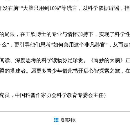
发右脑”“大脑只用到10%”等谎言，以科学依据辟谣
”的局限，在王欣博士的专业与情怀加持下，实现了科学
什么”，更引导他们思考“如何善用这个非凡器官”，从而
阅读、深度思考的科学读物弥足珍贵。《奇妙的大脑》
梁的搭建者。愿更多青少年借此书开启心智探索之旅，
究员，中国科普作家协会科学教育专委会主任）
返回列表