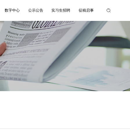
数字中心
公示公告
实习生招聘
征稿启事