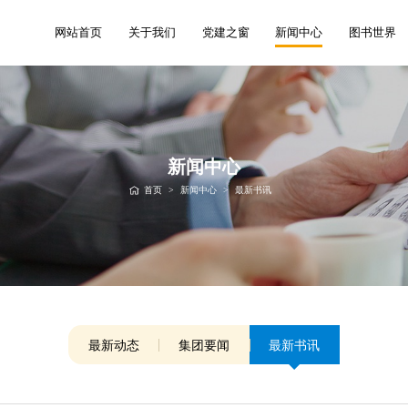
网站首页
关于我们
党建之窗
新闻中心
图书世界
新闻中心
首页
>
新闻中心
>
最新书讯
最新动态
集团要闻
最新书讯