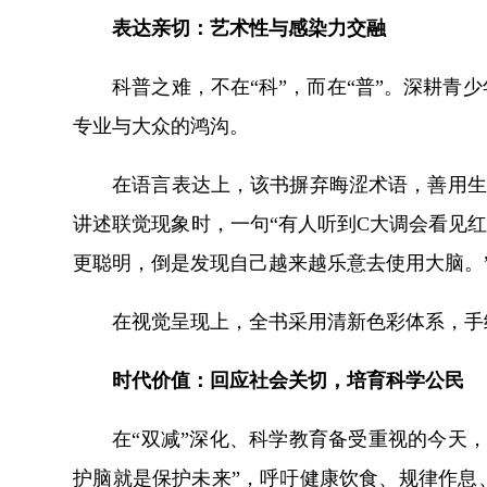
表达亲切：艺术性与感染力交融
科普之难，不在“科”，而在“普”。深耕
专业与大众的鸿沟。
在语言表达上，该书摒弃晦涩术语，善用生
讲述联觉现象时，一句“有人听到C大调会看见
更聪明，倒是发现自己越来越乐意去使用大脑。
在视觉呈现上，全书采用清新色彩体系，手
时代价值：回应社会关切，培育科学公民
在“双减”深化、科学教育备受重视的今天
护脑就是保护未来”，呼吁健康饮食、规律作息