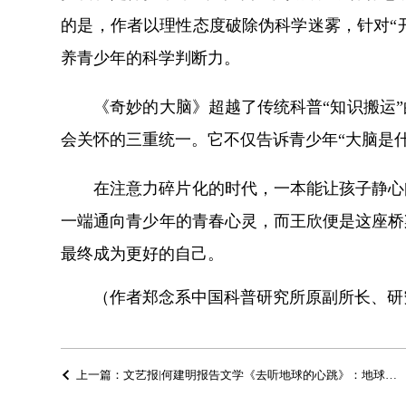
的是，作者以理性态度破除伪科学迷雾，针对“开
养青少年的科学判断力。
《奇妙的大脑》超越了传统科普“知识搬运
会关怀的三重统一。它不仅告诉青少年“大脑是
在注意力碎片化的时代，一本能让孩子静心
一端通向青少年的青春心灵，而王欣便是这座桥
最终成为更好的自己。
（作者郑念系中国科普研究所原副所长、研
上一篇：文艺报|何建明报告文学《去听地球的心跳》：地球心跳与中国深度