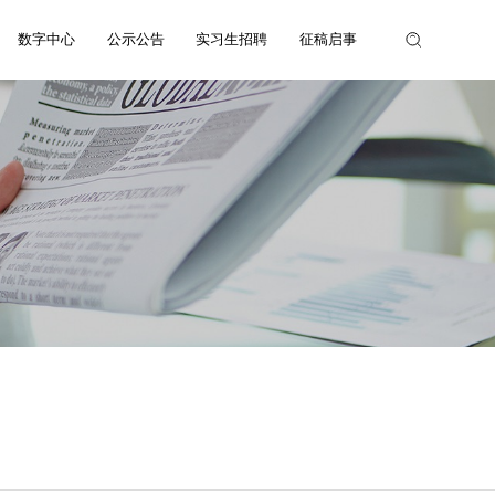
数字中心
公示公告
实习生招聘
征稿启事