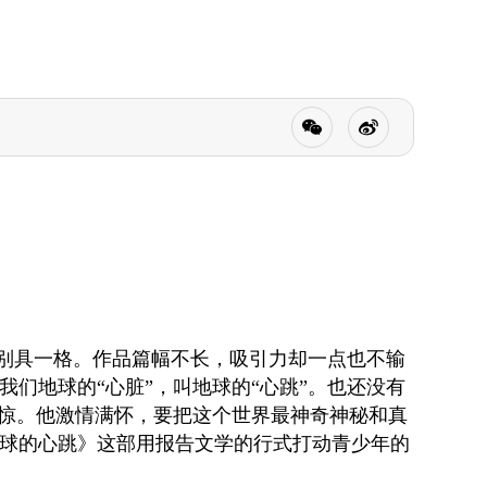
别具一格。作品篇幅不长，吸引力却一点也不输
们地球的“心脏”，叫地球的“心跳”。也还没有
震惊。他激情满怀，要把这个世界最神奇神秘和真
球的心跳》这部用报告文学的行式打动青少年的