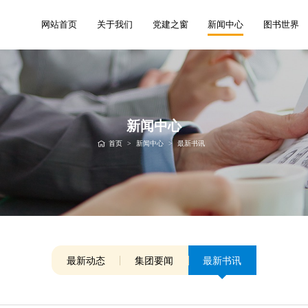
网站首页
关于我们
党建之窗
新闻中心
图书世界
新闻中心
首页
>
新闻中心
>
最新书讯
最新动态
集团要闻
最新书讯