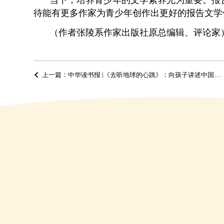
待能有更多作家为青少年创作出更好的报告文学
（作者张陵系作家出版社原总编辑、评论家
上一篇：中华读书报 |《去听地球的心跳》：向孩子讲述中国深地勘探的故事