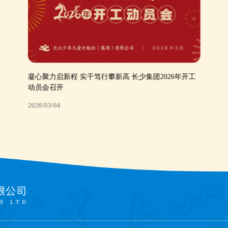
凝心聚力启新程 实干笃行攀新高 长少集团2026年开工
动员会召开
2026/03/04
凝心聚力启新程 实干笃行攀新高 长少集团2026年开工
动员会召开
2026/03/04