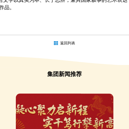
作品。
）
返回列表
集团新闻推荐