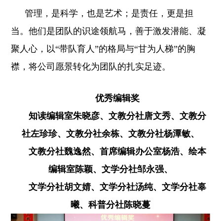
管理，是科学，也是艺术；是责任，更是担
当。他们是团队的识途领航马，善于激发潜能、凝
聚人心，以“带队育人”的格局与“甘为人梯”的胸
襟，将公司愿景转化为团队的扎实足迹。
优秀编辑奖
知读编辑室朱晓彦、文教分社唐文秀、文教分
社左珍珍、文教分社余栋、文教分社杨潭敏、
文教分社魏逸然、首席编辑办公室杨浩、绘本
编辑室陈颖、文学分社邹永强、
文学分社胡文婧、文学分社汤纯、文学分社辜
曦、科普分社陈晓蔓