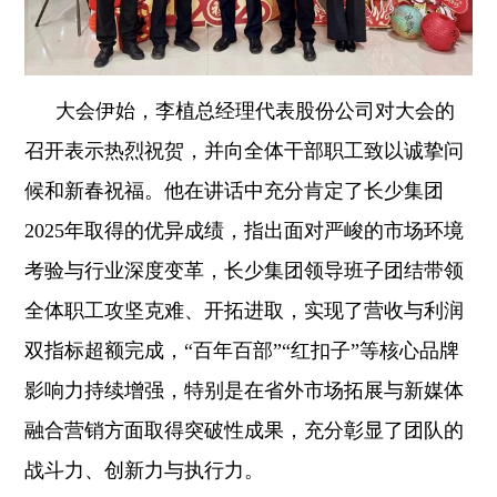
大会伊始，李植总经理代表股份公司对大会的
召开表示热烈祝贺，并向全体干部职工致以诚挚问
候和新春祝福。他在讲话中充分肯定了长少集团
2025年取得的优异成绩，指出面对严峻的市场环境
考验与行业深度变革，长少集团领导班子团结带领
全体职工攻坚克难、开拓进取，实现了营收与利润
双指标超额完成，“百年百部”“红扣子”等核心品牌
影响力持续增强，特别是在省外市场拓展与新媒体
融合营销方面取得突破性成果，充分彰显了团队的
战斗力、创新力与执行力。