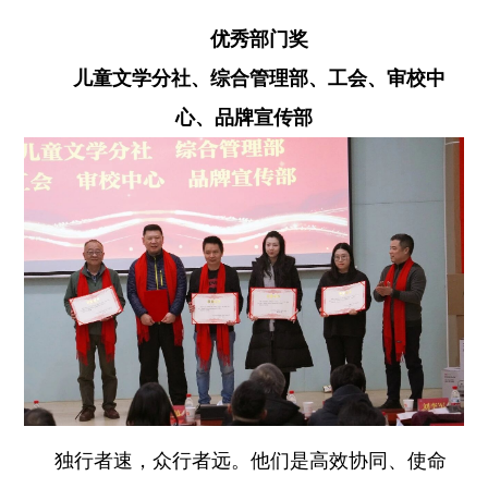
优秀部门奖
儿童文学分社、综合管理部、工会、审校中
心、品牌宣传部
独行者速，众行者远。他们是高效协同、使命