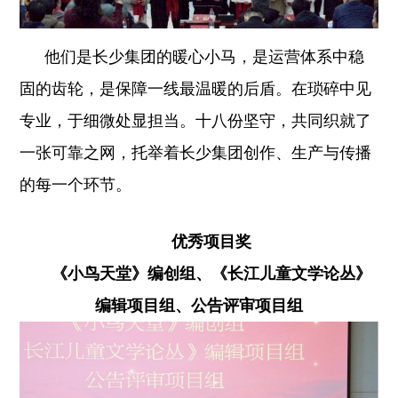
他们是长少集团的暖心小马，是运营体系中稳
固的齿轮，是保障一线最温暖的后盾。在琐碎中见
专业，于细微处显担当。十八份坚守，共同织就了
一张可靠之网，托举着长少集团创作、生产与传播
的每一个环节。
优秀项目奖
《小鸟天堂》编创组、《长江儿童文学论丛》
编辑项目组、公告评审项目组