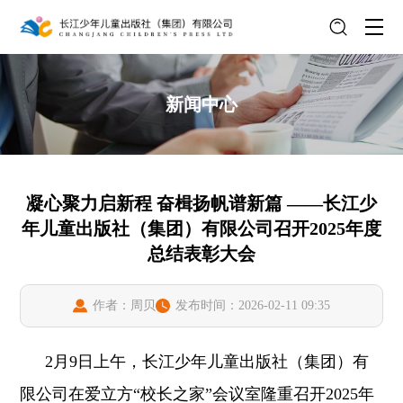
新闻中心
凝心聚力启新程 奋楫扬帆谱新篇 ——长江少
年儿童出版社（集团）有限公司召开2025年度
总结表彰大会
作者：周贝
发布时间：2026-02-11 09:35
2月9日上午，长江少年儿童出版社（集团）有
限公司在爱立方“校长之家”会议室隆重召开2025年