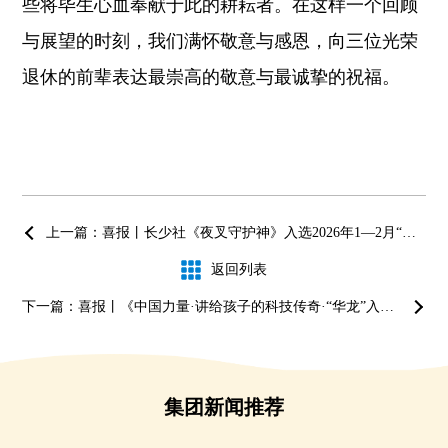
些将毕生心血奉献于此的耕耘者。在这样一个回顾
与展望的时刻，我们满怀敬意与感恩，向三位光荣
退休的前辈表达最崇高的敬意与最诚挚的祝福。
上一篇：喜报丨长少社《夜叉守护神》入选2026年1—2月“中国好书”推荐书目
返回列表
下一篇：喜报丨《中国力量·讲给孩子的科技传奇·“华龙”入云端》入选《科普时报》1月科普书榜
集团新闻推荐