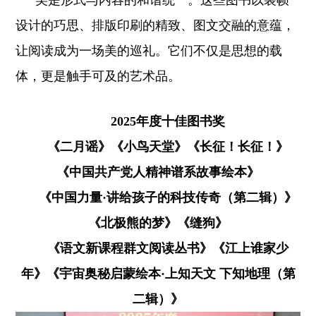
设计的巧思、排版印刷的精致、图文交融的意蕴，
让阅读成为一场美的巡礼。它们不仅是思想的载
体，更是触手可及的艺术品。
2025年度十佳图书奖
《二月谣》《小鸟天堂》《长征！长征！》
《中国共产党人精神谱系故事绘本》
《中国力量·讲给孩子的科技传奇（第二辑）》
《北极熊的梦》《缝狗》
《语文新课程群文阅读丛书》《江上谁家少
年》《宇宙奥秘启蒙绘本·上知天文 下知地理（第
二辑）》