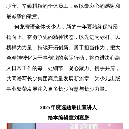
职守、辛勤耕耘的全体员工，致以最衷心的感谢和
最诚挚的敬意。
何龙寄语全体长少人，新的一年要始终保持昂
扬向上、奋勇争先的精神状态，以先进为标杆、以
榜样为力量，持续开拓创新、勇于担当作为，把大
会精神转化为干事创业的实际行动，将奋进决心融
入日常工作的每一处细节，凝心聚力、携手并肩，
共同谱写长少集团高质量发展新篇章，为少儿出版
事业繁荣发展注入更多长少智慧与长少力量。
2025年度选题最佳宣讲人
绘本编辑室刘嘉鹏