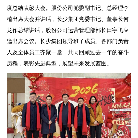
度总结表彰大会。股份公司党委副书记、总经理李
植出席大会并讲话，长少集团党委书记、董事长何
龙作总结讲话，股份公司运营管理部部长田宇飞应
邀出席会议。长少集团领导班子成员、各部门负责
人及全体员工齐聚一堂，共同回顾过去一年的奋斗
历程，表彰先进典型，展望未来发展蓝图。