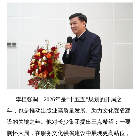
李植强调，2026年是“十五五”规划的开局之
年，也是推动出版业高质量发展、助力文化强省建
设的关键之年。他对长少集团提出三点希望：一要
胸怀大局，在服务文化强省建设中展现更高站位，