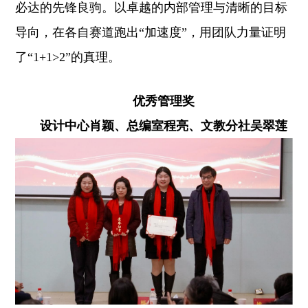
必达的先锋良驹。以卓越的内部管理与清晰的目标
导向，在各自赛道跑出“加速度”，用团队力量证明
了“1+1>2”的真理。
优秀管理奖
设计中心肖颖、总编室程亮、文教分社吴翠莲