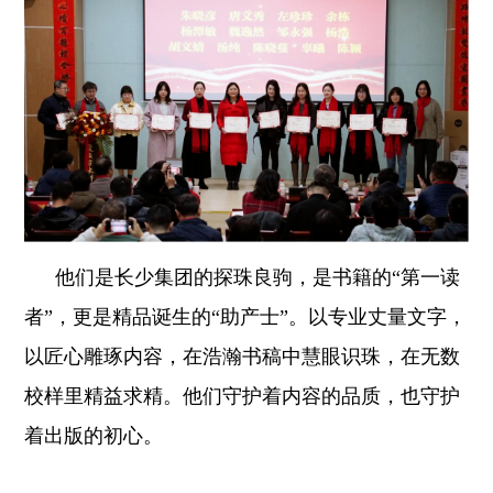
他们是长少集团的探珠良驹，是书籍的“第一读
者”，更是精品诞生的“助产士”。以专业丈量文字，
以匠心雕琢内容，在浩瀚书稿中慧眼识珠，在无数
校样里精益求精。他们守护着内容的品质，也守护
着出版的初心。