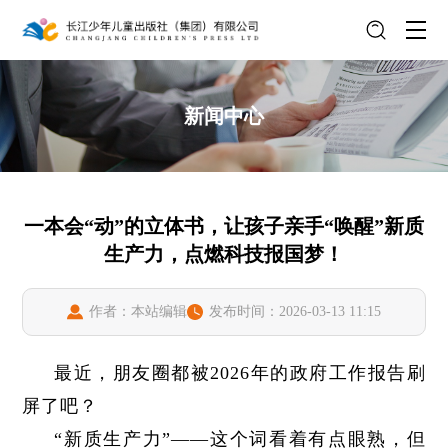
新闻中心
一本会“动”的立体书，让孩子亲手“唤醒”新质
生产力，点燃科技报国梦！
作者：本站编辑
发布时间：2026-03-13 11:15
最近，朋友圈都被2026年的政府工作报告刷
屏了吧？
“新质生产力”——这个词看着有点眼熟，但