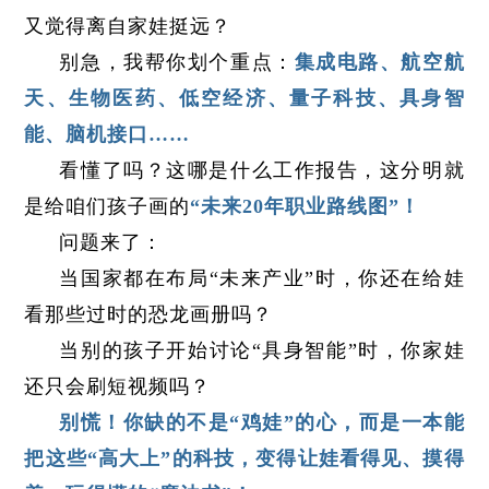
又觉得离自家娃挺远？
别急，我帮你划个重点：
集成电路、航空航
天、生物医药、低空经济、量子科技、具身智
能、脑机接口……
看懂了吗？这哪是什么工作报告，这分明就
是给咱们孩子画的
“未来20年职业路线图”！
问题来了：
当国家都在布局“未来产业”时，你还在给娃
看那些过时的恐龙画册吗？
当别的孩子开始讨论“具身智能”时，你家娃
还只会刷短视频吗？
别慌！你缺的不是“鸡娃”的心，而是一本能
把这些“高大上”的科技，变得让娃看得见、摸得