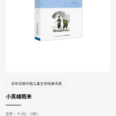
百年百部中国儿童文学经典书系
小英雄雨来
定价：
¥
(元) （0折）