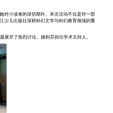
她对小读者的深切期许。本次活动不仅是对一部
江少儿出版社深耕科幻文学与科幻教育领域的重
话题展开了热烈讨论。姚利芬担任学术主持人。