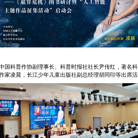
中国科普作协副理事长、科普时报社社长尹传红，著名科
作家凌晨，长江少年儿童出版社副总经理胡同印等出席活