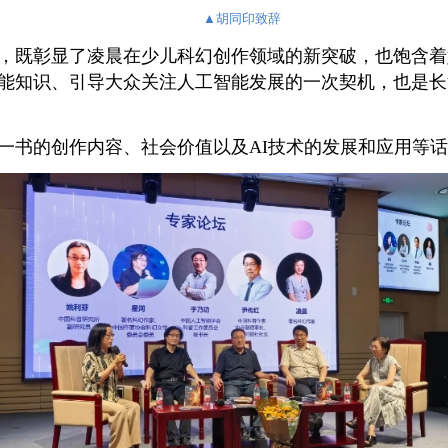
▲
胡同印致辞
，既彰显了凌晨在少儿科幻创作领域的新突破，也饱含着
能知识、引导大众关注人工智能发展的一次契机，也是长
一书的创作内容、社会价值以及AI技术的发展和应用等