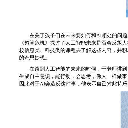
在关于孩子们在未来要如何和AI相处的问
《超算危机》探讨了人工智能未来是否会反叛人
校信息类、科技类的课程去了解这些内容，并积
的奇思妙想。
在谈到人工智能的未来的时候，于老师讲到
生成自主意识，能行动，会思考，像人一样做事
因此对于AI会造反这件事，他表示自己对此持乐