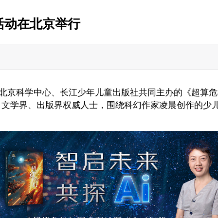
活动在北京举行
会、北京科学中心、长江少年儿童出版社共同主办的《超算
科技界、文学界、出版界权威人士，围绕科幻作家凌晨创作的