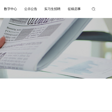
数字中心
公示公告
实习生招聘
征稿启事