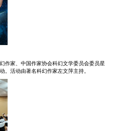
幻作家、中国作家协会科幻文学委员会委员星
动。活动由著名科幻作家左文萍主持。