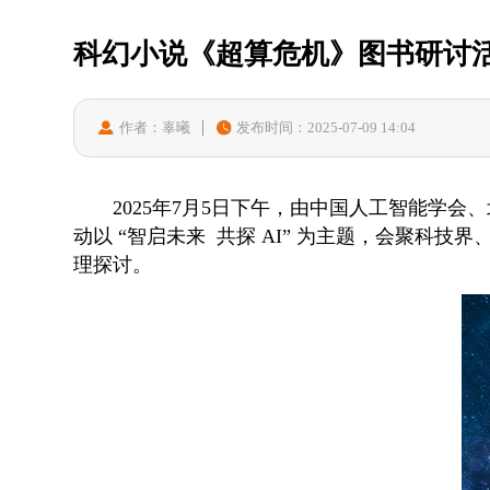
科幻小说《超算危机》图书研讨
作者：辜曦
发布时间：2025-07-09 14:04
2025年7月5日下午，由中国人工智能学
动以 “智启未来 共探 AI” 为主题，会聚
理探讨。