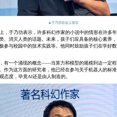
▲
于乃功在会上发言
题上，于乃功表示，许多科幻作家的小说中的情形在许多
类、消灭人类的话题。未来，孩子们应具备的核心素养，
极参与校园中的技术实践等。他同时鼓励孩子们在学好数
，有一个涌现的概念——当算力和模型的规模到达一定程
。作为这方面的研究者，他已经在参与关于机器人的标准
观态度，毕竟AI还是由人制造的。