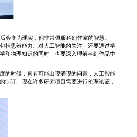
年后会变为现实，他非常佩服科幻作家的智慧。
包括思辨能力、对人工智能的关注，还要通过学
学和物理知识的同时，也要深入理解科幻作品中
度的时候，真有可能出现涌现的问题，人工智能
的制订。现在许多研究项目需要进行伦理论证，