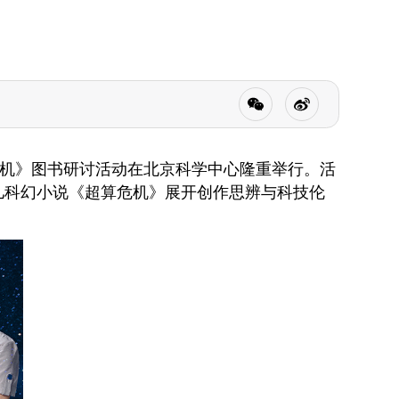
危机》图书研讨活动在北京科学中心隆重举行。活
少儿科幻小说《超算危机》展开创作思辨与科技伦