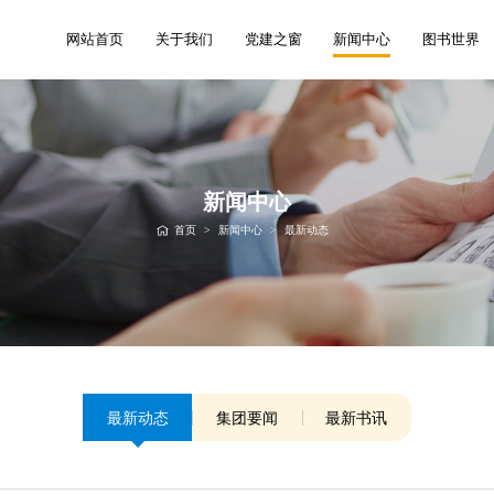
网站首页
关于我们
党建之窗
新闻中心
图书世界
新闻中心
首页
>
新闻中心
>
最新动态
最新动态
集团要闻
最新书讯