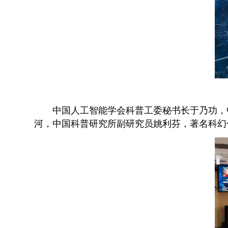
中国人工智能学会科普工委秘书长于乃功，
河，中国科普研究所副研究员姚利芬，著名科幻