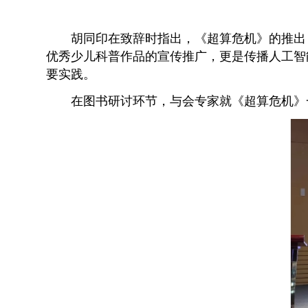
胡同印在致辞时指出，《超算危机》的推出
优秀少儿科普作品的宣传推广，更是传播人工智
要实践。
在图书研讨环节，与会专家就《超算危机》