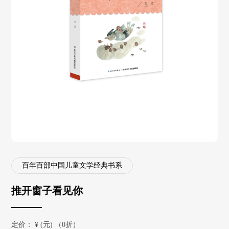
百年百部中国儿童文学经典书系
推开窗子看见你
定价：
¥
(元) （0折）