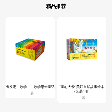
精品推荐
出发吧！数学——数学思维童话
“童心大爱”美好自然故事绘本
（套装4册）
著
著