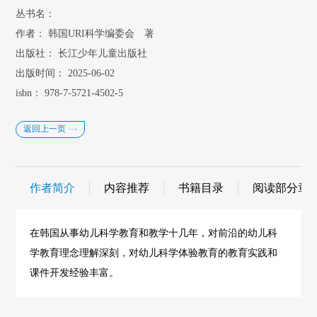
丛书名：
作者：
韩国URI科学编委会 著
出版社：
长江少年儿童出版社
出版时间：
2025-06-02
isbn：
978-7-5721-4502-5
返回上一页
作者简介
内容推荐
书籍目录
阅读部分章
在韩国从事幼儿科学教育和教学十几年，对前沿的幼儿科
学教育理念理解深刻，对幼儿科学体验教育的教育实践和
课件开发经验丰富。