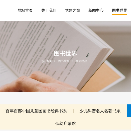
网站首页
关于我们
党建之窗
新闻中心
图书世界
图书世界
首页
>
图书世界
>
原创精品
百年百部中国儿童图画书经典书系
少儿科普名人名著书系
低幼启蒙馆