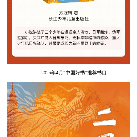
2025年4月“中国好书”推荐书目