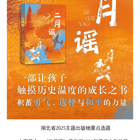
湖北省2025主题出版物重点选题