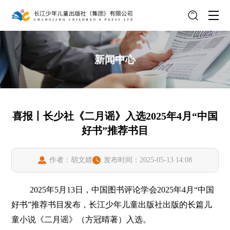
新闻中心
喜报丨长少社《二月谣》入选2025年4月“中国
好书”推荐书目
作者：胡文婧
发布时间：2025-05-13 14:08
2025年5月13日，中国图书评论学会2025年4月“中国
好书”推荐书目发布，长江少年儿童出版社出版的长篇儿
童小说《二月谣》（方冠晴著）入选。