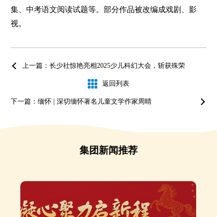
集、中考语文阅读试题等。部分作品被改编成戏剧、影
视。
上一篇：长少社惊艳亮相2025少儿科幻大会，斩获殊荣
返回列表
下一篇：缅怀 | 深切缅怀著名儿童文学作家周晴
集团新闻推荐