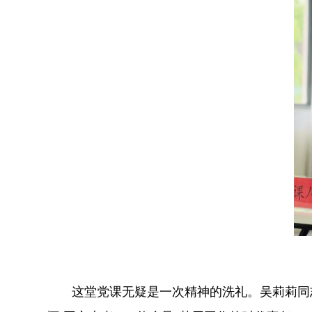
这堂党课无疑是一次精神的洗礼。吴莉莉同