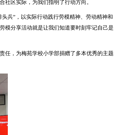
结合社区实际，为我们指明了行动方向。
排头兵”，以实际行动践行劳模精神、劳动精神和
劳模分享活动就是让我们知道要时刻牢记自己是
责任，为梅苑学校小学部捐赠了多本优秀的主题