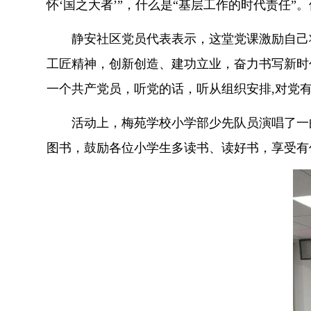
怀‘国之大者’”，什么是“基层工作的时代责任
静安社区党员代表表示，这堂党课激励自己
工匠精神，创新创造、建功立业，奋力书写新时
一个共产党员，听党的话，听从组织安排,对党
活动上，梅苑学校小学部少先队员演唱了一
图书，鼓励各位小学生多读书、读好书，享受有