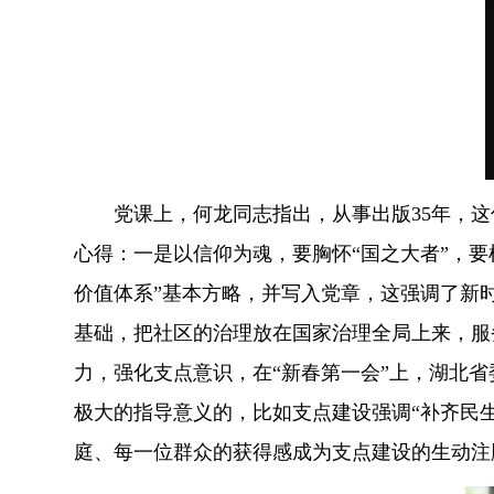
党课上，何龙同志指出，从事出版35年，
心得：一是以信仰为魂，要胸怀“国之大者”，要
价值体系”基本方略，并写入党章，这强调了新
基础，把社区的治理放在国家治理全局上来，服
力，强化支点意识，在“新春第一会”上，湖北
极大的指导意义的，比如支点建设强调“补齐民
庭、每一位群众的获得感成为支点建设的生动注