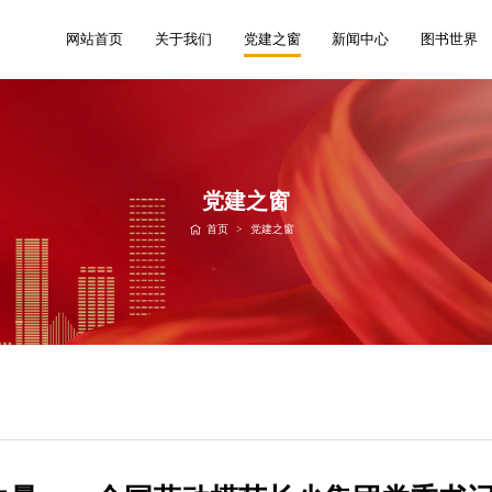
网站首页
关于我们
党建之窗
新闻中心
图书世界
党建之窗
首页
>
党建之窗