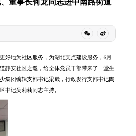
记、董事长何龙同志进中南路街道
更好地为社区服务，为湖北支点建设服务，6月
街道静安社区之邀，给全体党员干部带来了一堂生
少集团编辑支部书记梁崴，行政发行支部书记陶
区书记吴莉莉同志主持。