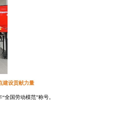
点建设贡献力量
年“全国劳动模范”称号。