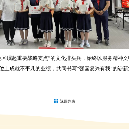
地区崛起重要战略支点”的文化排头兵，始终以服务精神
位上成就不平凡的业绩，共同书写“强国复兴有我”的崭新
返回列表