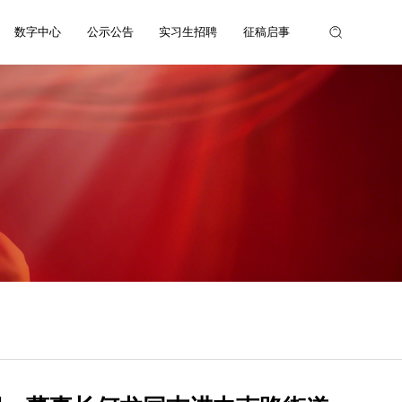
数字中心
公示公告
实习生招聘
征稿启事