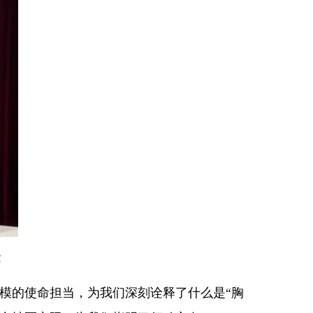
章
模的使命担当，为我们深刻诠释了什么是“胸