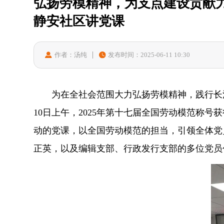
弘扬劳模精神，为支点建设贡献
静安社区讲党课
作者：汤纯
发布时间：2025-06-11 10:30
为在全社会范围大力弘扬劳模精神，践行长
10日上午，2025年第十七届全国劳动模范称
动的党课，以全国劳动模范的担当，引领全体党
正英，以及编辑支部、行政发行支部的多位党员