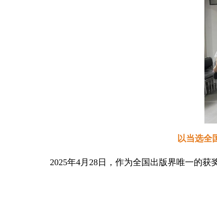
以当选全
2025年4月28日，作为全国出版界唯一的