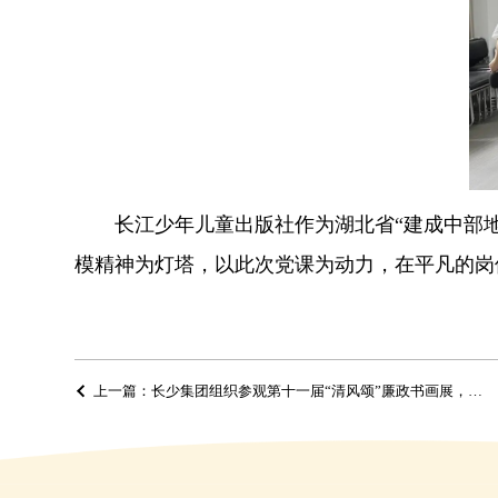
长江少年儿童出版社作为湖北省“建成中部
模精神为灯塔，以此次党课为动力，在平凡的岗
上一篇：长少集团组织参观第十一届“清风颂”廉政书画展，以作风建设成效筑牢纪律保障