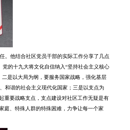
责任。他结合社区党员干部的实际工作分享了几点
”。党的十九大将文化自信纳入“坚持社会主义核心
；二是以大局为纲，要服务国家战略，强化基层
、和谐的社会主义现代化国家；三是以支点为
崛起重要战略支点，支点建设对社区工作无疑是有
殊家庭、特殊人群的特殊困难，力争让每一个家