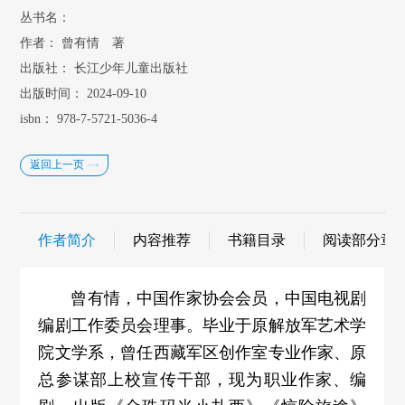
丛书名：
作者：
曾有情 著
出版社：
长江少年儿童出版社
出版时间：
2024-09-10
isbn：
978-7-5721-5036-4
返回上一页
作者简介
内容推荐
书籍目录
阅读部分章
曾有情，中国作家协会会员，中国电视剧
编剧工作委员会理事。毕业于原解放军艺术学
院文学系，曾任西藏军区创作室专业作家、原
总参谋部上校宣传干部，现为职业作家、编