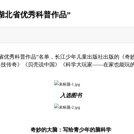
年湖北省优秀科普作品”
湖北省优秀科普作品”名单，长江少年儿童出版社出版的《
技传奇》《贝壳说中国》《科学大玩家——在家也能玩的10
入选图书
奇妙的大脑：写给青少年的脑科学