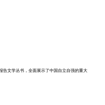
报告文学丛书，全面展示了中国自立自强的重大