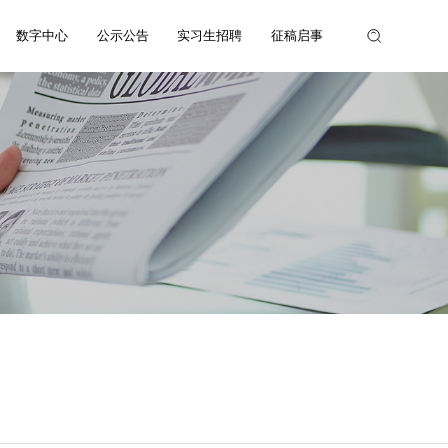
数字中心
公示公告
实习生招聘
征稿启事