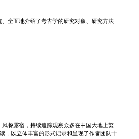
统、全面地介绍了考古学的研究对象、研究方法
，风餐露宿，持续追踪观察众多在中国大地上繁
学解读，以立体丰富的形式记录和呈现了作者团队十