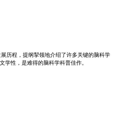
发展历程，提纲挈领地介绍了许多关键的脑科学
文学性，是难得的脑科学科普佳作。