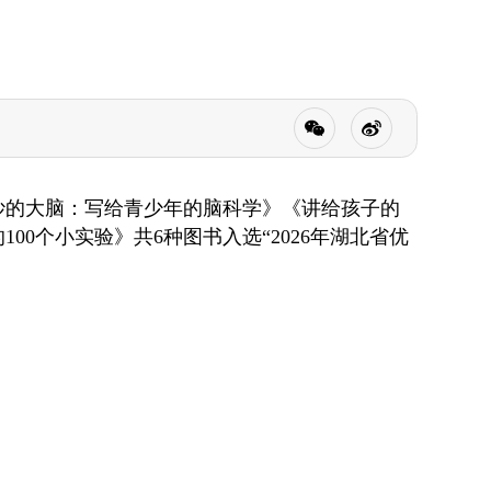
奇妙的大脑：写给青少年的脑科学》《讲给孩子的
0个小实验》共6种图书入选“2026年湖北省优