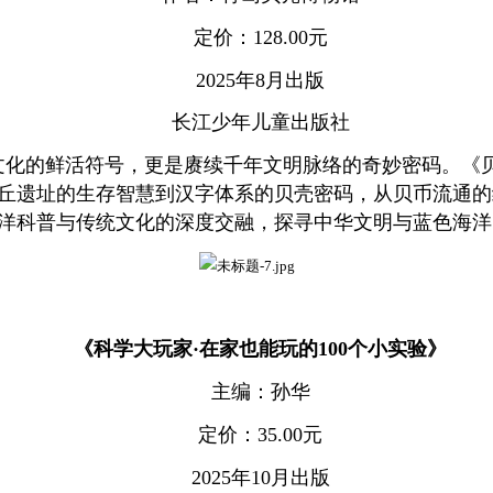
定价：128.00元
2025年8月出版
长江少年儿童出版社
文化的鲜活符号，更是赓续千年文明脉络的奇妙密码。《
丘遗址的生存智慧到汉字体系的贝壳密码，从贝币流通的
洋科普与传统文化的深度交融，探寻中华文明与蓝色海洋
《科学大玩家·在家也能玩的100个小实验》
主编：孙华
定价：35.00元
2025年10月出版