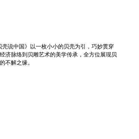
贝壳说中国》以一枚小小的贝壳为引，巧妙贯穿
经济脉络到贝雕艺术的美学传承，全方位展现贝
的不解之缘。