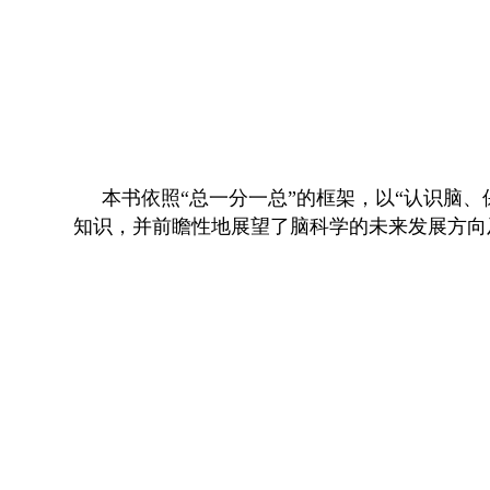
本书依照“总一分一总”的框架，以“认识脑
知识，并前瞻性地展望了脑科学的未来发展方向