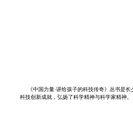
《中国力量·讲给孩子的科技传奇》丛书是
科技创新成就，弘扬了科学精神与科学家精神。