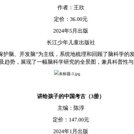
作者：王欣
定价：36.00元
2024年5月出版
长江少年儿童出版社
、保护脑、开发脑”为主线，系统地梳理和回顾了脑科学的
及趋势，展现了一幅脑科学研究的全景图，兼具科普性与
讲给孩子的中国考古（3册）
主编：陈淳
定价：147.00元
2024年1月出版