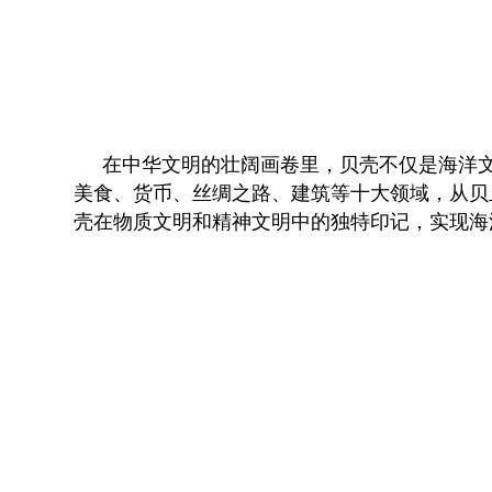
在中华文明的壮阔画卷里，贝壳不仅是海洋
美食、货币、丝绸之路、建筑等十大领域，从贝
壳在物质文明和精神文明中的独特印记，实现海