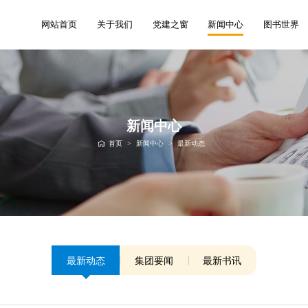
网站首页
关于我们
党建之窗
新闻中心
图书世界
新闻中心
首页
>
新闻中心
>
最新动态
最新动态
集团要闻
最新书讯