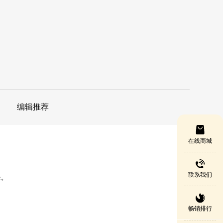
编辑推荐
在线商城
联系我们
长。
畅销排行