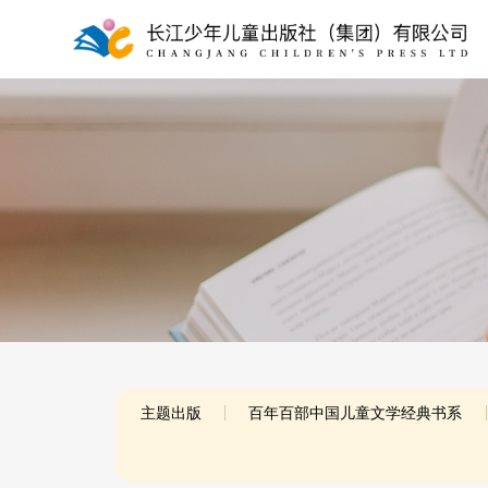
主题出版
百年百部中国儿童文学经典书系