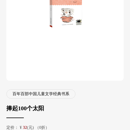
百年百部中国儿童文学经典书系
捧起100个太阳
定价：
¥
32
(元) （0折）