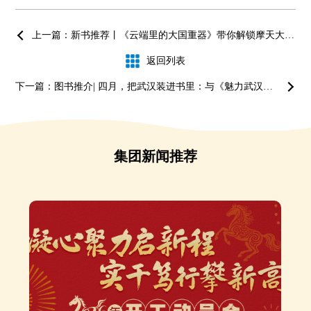
上一篇：新书推荐丨《云端里的大国重器》带你解锁摩天大楼建造密码
返回列表
下一篇：图书推介| 四月，把武汉装进书里：与《魅力武汉》共赴一场樱花之约
集团新闻推荐