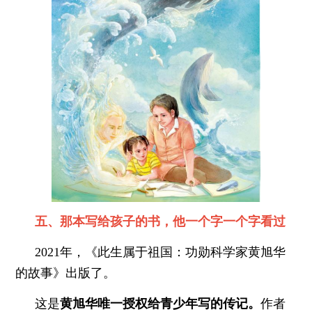
五、那本写给孩子的书，他一个字一个字看过
2021年，《此生属于祖国：功勋科学家黄旭华
的故事》出版了。
这是
黄旭华唯一授权给青少年写的传记。
作者