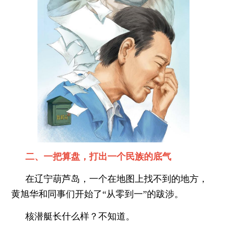
二、一把算盘，打出一个民族的底气
在辽宁葫芦岛，一个在地图上找不到的地方，
黄旭华和同事们开始了“从零到一”的跋涉。
核潜艇长什么样？不知道。