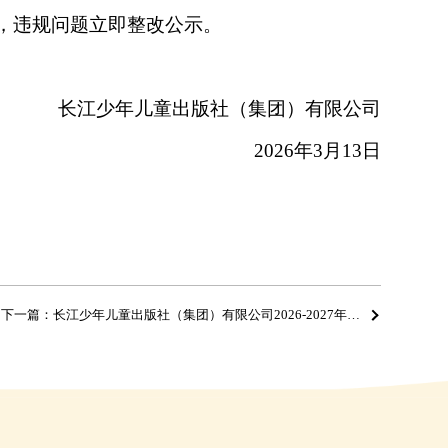
，违规问题立即整改公示。
长江少年儿童出版社（集团）有限公司
2026年
3
月
13
日
下一篇：长江少年儿童出版社（集团）有限公司2026-2027年度仓配一体化服务外包项目公开招标公告