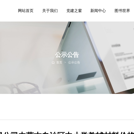
网站首页
关于我们
党建之窗
新闻中心
图书世界
公示公告
首页
>
公示公告