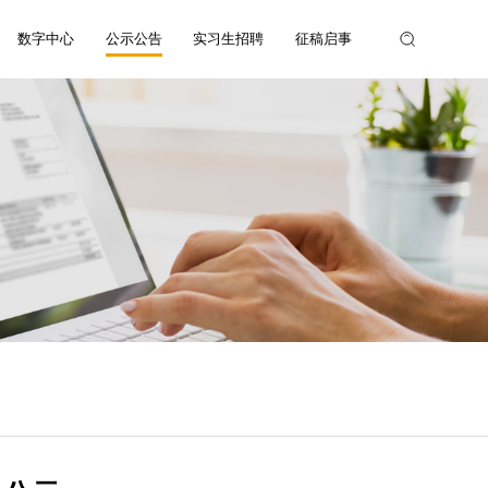
数字中心
公示公告
实习生招聘
征稿启事