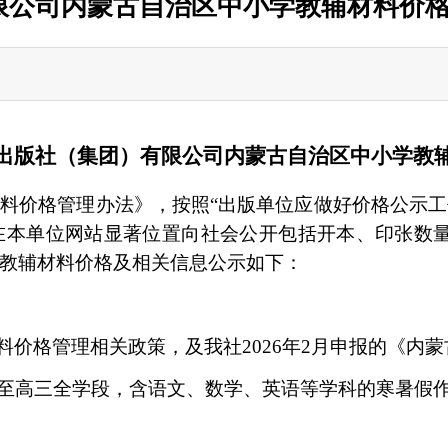
限公司内蒙古自治区中小学教辅材料价
出版社（集团）有限公司
内蒙古自治区中小学教
材料价格管理办法》，按照
“出版单位应做好价格公示
在本单位网站显著位置向社会公开包括开本、印张数量
教辅材料价格及相关信息公示如下：
料价格管理相关政策，及我社
2026年
2月
申报的《内蒙
级至高三全学段，含语文、数学、英语等学科的
寒暑假