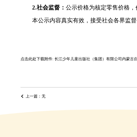
2.
社会监督：
公示价格为核定零售
价格
，
本公示内容真实有效，接受社会各界监督
点击此处下载附件: 长江少年儿童出版社（集团）有限公司内蒙古自治
上一篇：无