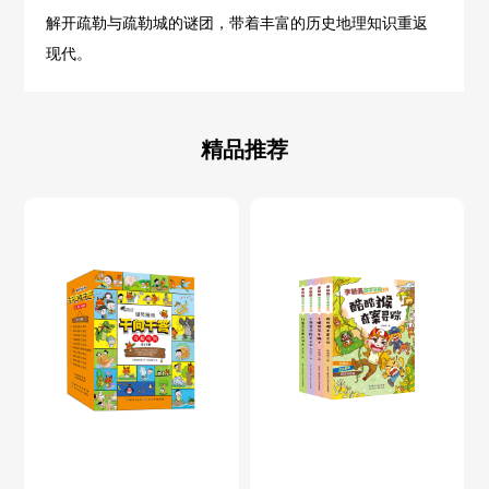
解开疏勒与疏勒城的谜团，带着丰富的历史地理知识重返
现代。
精品推荐