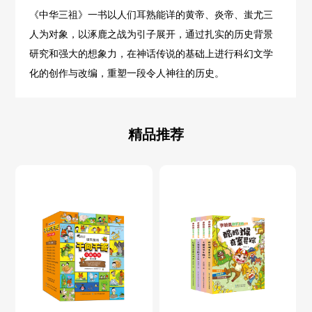
《中华三祖》一书以人们耳熟能详的黄帝、炎帝、蚩尤三
人为对象，以涿鹿之战为引子展开，通过扎实的历史背景
研究和强大的想象力，在神话传说的基础上进行科幻文学
化的创作与改编，重塑一段令人神往的历史。
精品推荐