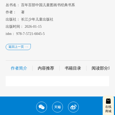
丛书名：
百年百部中国儿童图画书经典书系
作者：
著
出版社：
长江少年儿童出版社
出版时间：
2026-01-15
isbn：
978-7-5721-6045-5
返回上一页
作者简介
内容推荐
书籍目录
阅读部分章
在线
商城