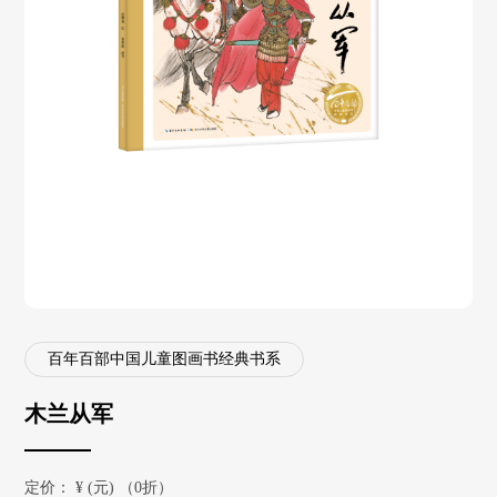
百年百部中国儿童图画书经典书系
木兰从军
定价：
¥
(元) （0折）