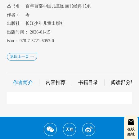
丛书名：
百年百部中国儿童图画书经典书系
作者：
著
出版社：
长江少年儿童出版社
出版时间：
2026-01-15
isbn：
978-7-5721-6053-0
返回上一页
作者简介
内容推荐
书籍目录
阅读部分章
在线
商城