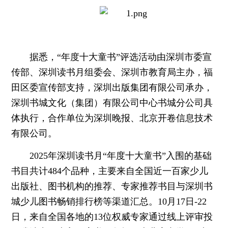
据悉，“年度十大童书”评选活动由深圳市委宣
传部、深圳读书月组委会、深圳市教育局主办，福
田区委宣传部支持，深圳出版集团有限公司承办，
深圳书城文化（集团）有限公司中心书城分公司具
体执行，合作单位为深圳晚报、北京开卷信息技术
有限公司。
2025年深圳读书月“年度十大童书”入围的基础
书目共计484个品种，主要来自全国近一百家少儿
出版社、图书机构的推荐、专家推荐书目与深圳书
城少儿图书畅销排行榜等渠道汇总。10月17日-22
日，来自全国各地的13位权威专家通过线上评审投