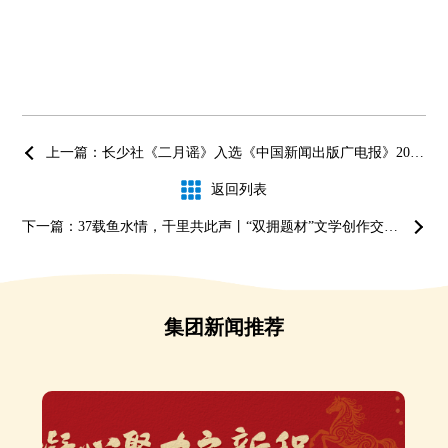
上一篇：长少社《二月谣》入选《中国新闻出版广电报》2025年上半年度优秀图书
返回列表
下一篇：37载鱼水情，千里共此声丨“双拥题材”文学创作交流会暨《你好，海鸥班》分享会圆满举行
集团新闻推荐