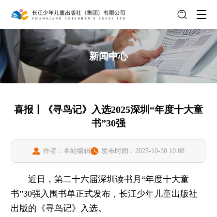
新闻中心
喜报丨《寻鸟记》入选2025深圳“年度十大童
书”30强
作者：本站编辑
发布时间：2025-10-30 10:08
近日，第二十六届深圳读书月“年度十大童
书”30强入围书单正式发布，长江少年儿童出版社
出版的《寻鸟记》入选。