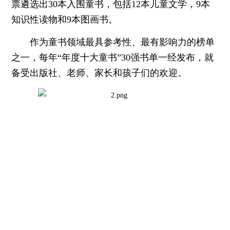
票遴选出30本入围童书，包括12本儿童文学，9本
知识性读物和9本图画书。
作为童书领域最具参考性、最有影响力的榜单
之一，每年“年度十大童书”30强书单一经发布，就
备受出版社、老师、家长和孩子们的欢迎。