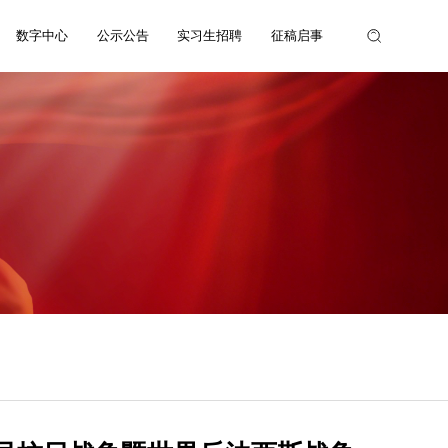
数字中心
公示公告
实习生招聘
征稿启事