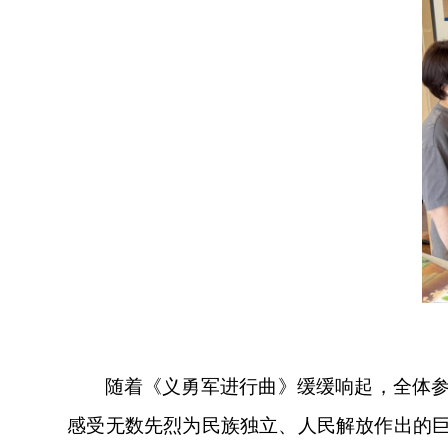
随着《义勇军进行曲》缓缓响起，全体
感受无数先烈为民族独立、人民解放作出的