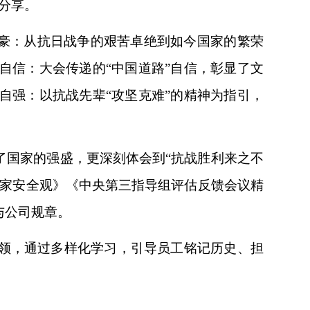
分享。
自豪：从抗日战争的艰苦卓绝到如今国家的繁荣
自信：大会传递的“中国道路”自信，彰显了文
自强：以抗战先辈“攻坚克难”的精神为指引，
。
了国家的强盛，更深刻体会到
“抗战胜利来之不
国家安全观》《中央第三指导组评估反馈会议精
与公司规章。
领，通过多样化学习，引导员工铭记历史、担