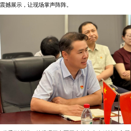
震撼展示，让现场掌声阵阵。