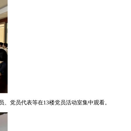
员、党员代表等在13楼党员活动室集中观看。