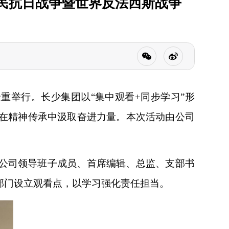
人民抗日战争暨世界反法西斯战争
隆重举行。长少集团以“集中观看+同步学习”形
在精神传承中汲取奋进力量。本次活动由公司
公司领导班子成员、首席编辑、总监、支部书
部门设立观看点，以学习强化责任担当。