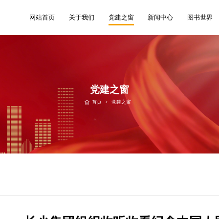
网站首页
关于我们
党建之窗
新闻中心
图书世界
党建之窗
首页
>
党建之窗