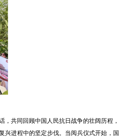
话，共同回顾中国人民抗日战争的壮阔历程，
复兴进程中的坚定步伐。当阅兵仪式开始，国