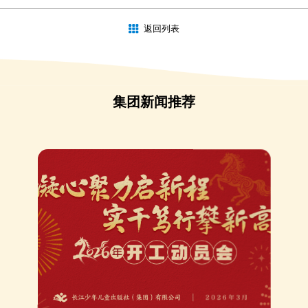
返回列表
集团新闻推荐