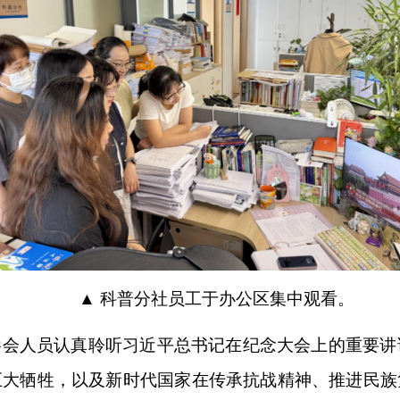
▲ 科普分社员工于办公区集中观看。
参会人员认真聆听习近平总书记在纪念大会上的重要讲
巨大牺牲，以及新时代国家在传承抗战精神、推进民族