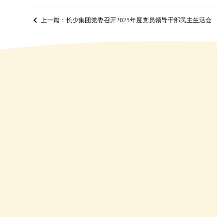
上一篇：长少集团党委召开2025年度党员领导干部民主生活会