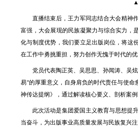
直播结束后，王力军同志结合大会精神
富强，大会展现的民族凝聚力与综合实力，是
化与制度优势，我们要立足出版岗位，将这份
在工作中勇挑重担，努力创作无愧于时代的优
党员代表陶正英、吴思思、孙闻涛、吴
易”的厚重意义，自身肩负的时代责任与使命
神传达提纲》，通过解读核心要义、剖析案例
此次活动是集团爱国主义教育与思想提
当奋斗，为出版事业高质量发展与民族复兴注