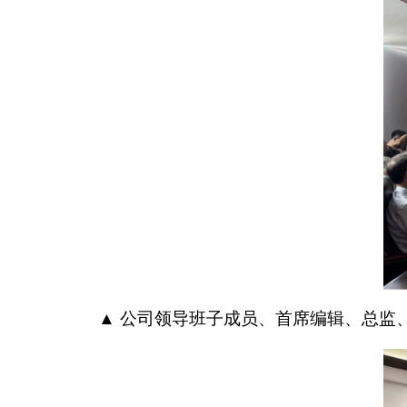
▲ 公司领导班子成员、首席编辑、总监