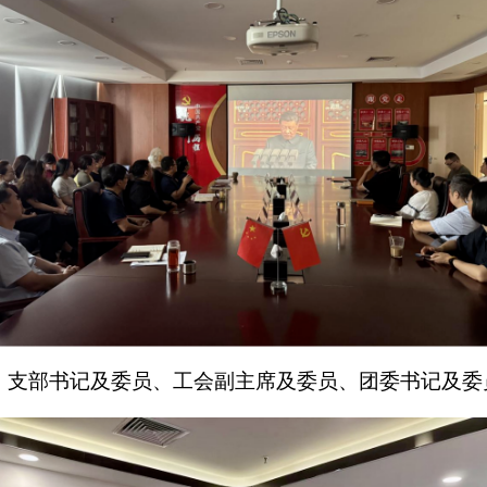
、支部书记及委员、工会副主席及委员、团委书记及委