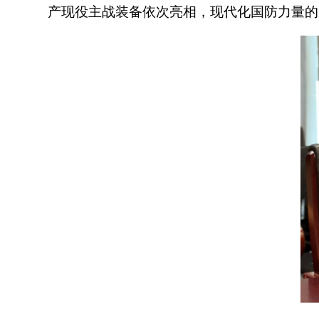
产现役主战装备依次亮相，现代化国防力量的