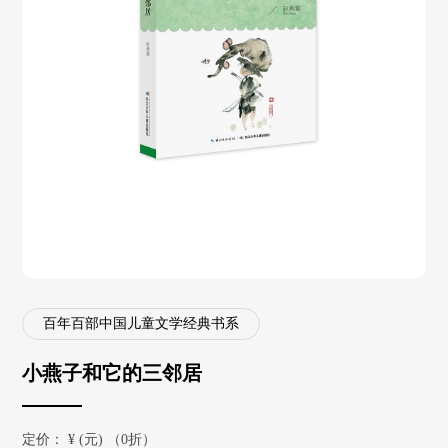
百年百部中国儿童文学经典书系
小燕子和它的三邻居
定价：
¥
(元) （0折）