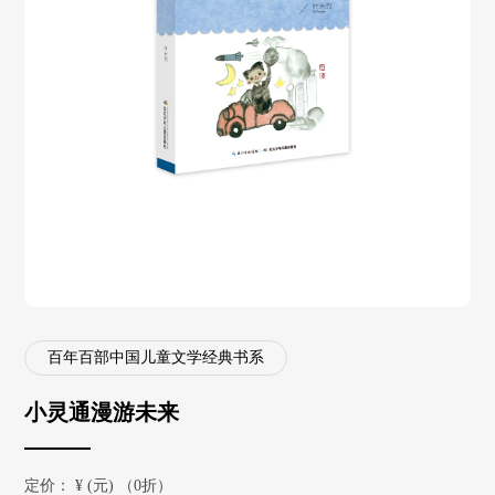
百年百部中国儿童文学经典书系
小灵通漫游未来
定价：
¥
(元) （0折）