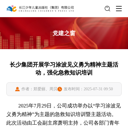
党建之窗
长少集团开展学习涂波见义勇为精神主题活
动，强化急救知识培训
作者：郑爱丽、周贝
发布时间：2025-07-31 09:50
2025年7月29日，公司成功举办以“学习涂波见
义勇为精神”为主题的急救知识培训暨主题活动。
此次活动由工会副主席萧明主持，公司各部门青年