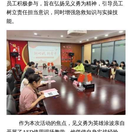
员工积极参与，旨在弘扬见义勇为精神，引导员工
树立责任担当意识，同时增强急救知识与实操技
能。
作为本次活动的焦点，见义勇为英雄涂波亲自