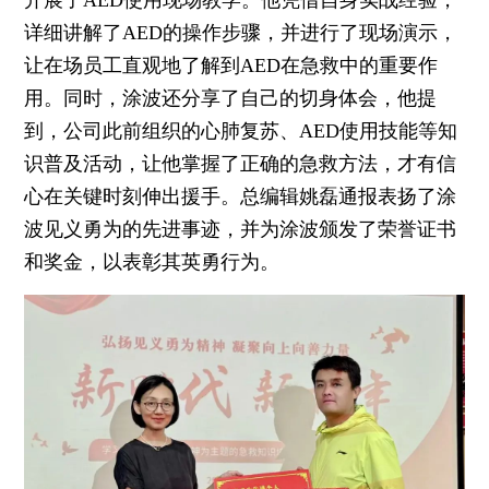
开展了AED使用现场教学。他凭借自身实战经验，
详细讲解了AED的操作步骤，并进行了现场演示，
让在场员工直观地了解到AED在急救中的重要作
用。同时，涂波还分享了自己的切身体会，他提
到，公司此前组织的心肺复苏、AED使用技能等知
识普及活动，让他掌握了正确的急救方法，才有信
心在关键时刻伸出援手。总编辑姚磊通报表扬了涂
波见义勇为的先进事迹，并为涂波颁发了荣誉证书
和奖金，以表彰其英勇行为。