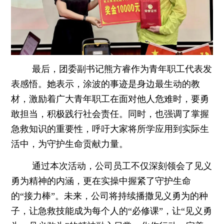
最后，团委副书记熊方睿作为青年职工代表发
表感悟。她表示，涂波的事迹是身边最生动的教
材，激励着广大青年职工在面对他人危难时，要勇
敢担当，积极践行社会责任。同时，也强调了掌握
急救知识的重要性，呼吁大家将所学应用到实际生
活中，为守护生命贡献力量。
通过本次活动，公司员工不仅深刻领会了见义
勇为精神的内涵，更在实操中握紧了守护生命
的“接力棒”。未来，公司将持续播撒见义勇为的种
子，让急救技能成为每个人的“必修课”，让“见义勇