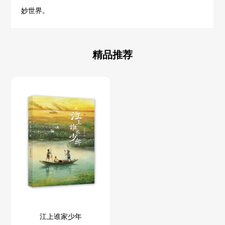
妙世界。
精品推荐
江上谁家少年