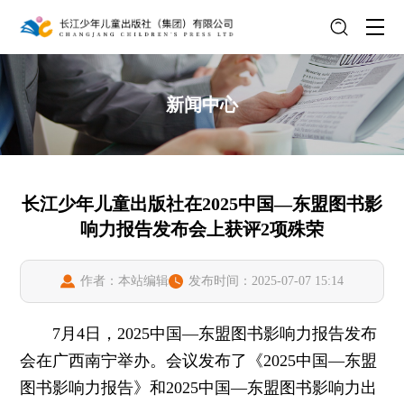
新闻中心
长江少年儿童出版社在2025中国—东盟图书影
响力报告发布会上获评2项殊荣
作者：本站编辑
发布时间：2025-07-07 15:14
7月4日，2025中国—东盟图书影响力报告发布
会在广西南宁举办。会议发布了《2025中国—东盟
图书影响力报告》和2025中国—东盟图书影响力出