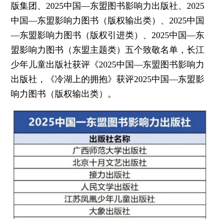
版集团、2025中国—东盟图书影响力出版社、2025
中国—东盟影响力图书（版权输出类）、2025中国
—东盟影响力图书（版权引进类）、2025中国—东
盟影响力图书（东盟主题类）五个致敬名单，长江
少年儿童出版社获评《2025中国—东盟图书影响力
出版社，《冷湖上的拥抱》获评2025中国—东盟影
响力图书（版权输出类）。