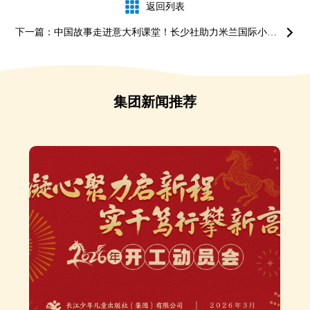
返回列表
下一篇：中国故事走进意大利课堂！长少社助力米兰国际小学汉语教育
集团新闻推荐