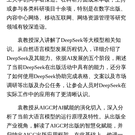
或参与各类科研项目十余项，特别是在数字出版、
内容中心网络、移动互联网、网络资源管理等研究
领域有较深造诣。
袁教授深入讲解了DeepSeek等大模型相关知
识。从自然语言模型发展历程切入，详细介绍了
DeepSeek及其能力。依据AI发展的五个阶段，阐述
了当前DeepSeek在出版活动中具有的能力，还分享
了如何使用DeepSeek协助完成表格、文案以及市场
调研等出版及办公任务，让参会人员对DeepSeek在
实际工作中的应用有了更清晰认识。
袁教授从AIGC对AI赋能的演化切入，深入分
析了当前大语言模型的运行原理及特性。从出版全
产业视角，解读了AIGC对出版的智慧化赋能，并
归纳出AIGC出版应用框架。在此基础上，他进一