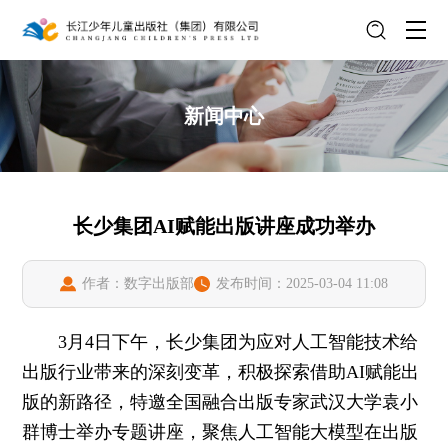
新闻中心
长少集团AI赋能出版讲座成功举办
作者：数字出版部
发布时间：2025-03-04 11:08
3月4日下午，长少集团为应对人工智能技术给
出版行业带来的深刻变革，积极探索借助AI赋能出
版的新路径，特邀全国融合出版专家武汉大学袁小
群博士举办专题讲座，聚焦人工智能大模型在出版