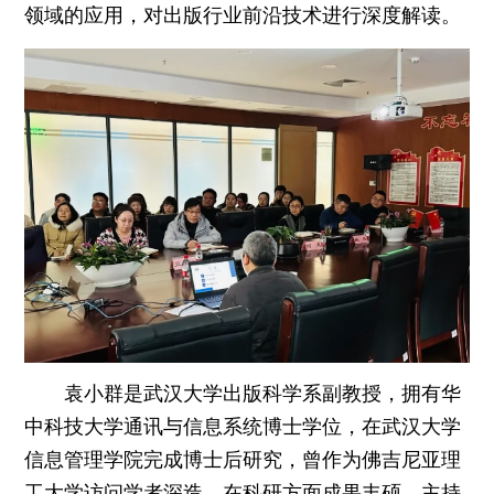
领域的应用，对出版行业前沿技术进行深度解读。
袁小群是武汉大学出版科学系副教授，拥有华
中科技大学通讯与信息系统博士学位，在武汉大学
信息管理学院完成博士后研究，曾作为佛吉尼亚理
工大学访问学者深造。在科研方面成果丰硕，主持