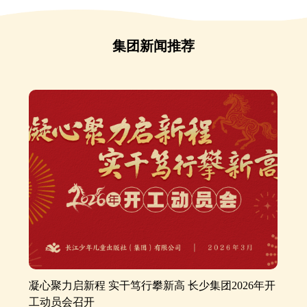
集团新闻推荐
凝心聚力启新程 实干笃行攀新高 长少集团2026年开
工动员会召开