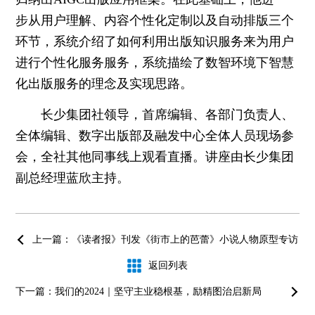
步从用户理解、内容个性化定制以及自动排版三个
环节，系统介绍了如何利用出版知识服务来为用户
进行个性化服务服务，系统描绘了数智环境下智慧
化出版服务的理念及实现思路。
长少集团社领导，首席编辑、各部门负责人、
全体编辑、数字出版部及融发中心全体人员现场参
会，全社其他同事线上观看直播。讲座由长少集团
副总经理蓝欣主持。
上一篇：《读者报》刊发《街市上的芭蕾》小说人物原型专访
返回列表
下一篇：我们的2024｜坚守主业稳根基，励精图治启新局