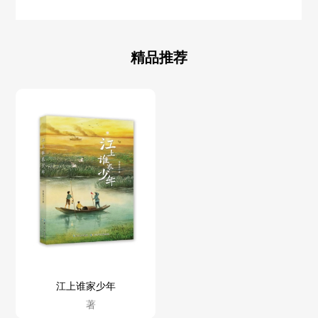
精品推荐
江上谁家少年
著