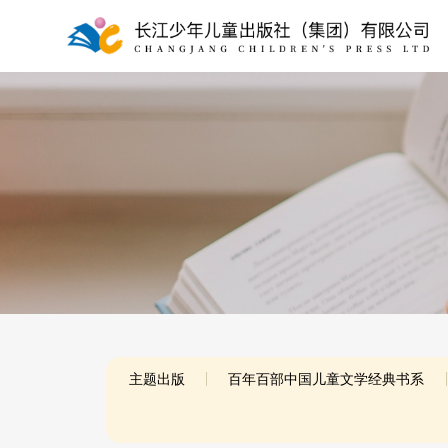
主题出版
百年百部中国儿童文学经典书系