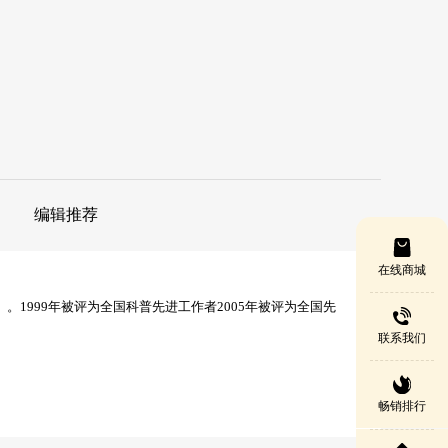
编辑推荐
在线商城
999年被评为全国科普先进工作者2005年被评为全国先
联系我们
畅销排行