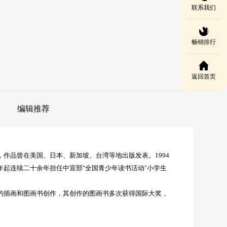
联系我们
畅销排行
返回首页
编辑推荐
作品曾在美国、日本、新加坡、台湾等地出版发表。1994
4年起连续二十余年担任中宣部"全国青少年读书活动"小学生
的插画和图画书创作，其创作的图画书多次获得国际大奖，