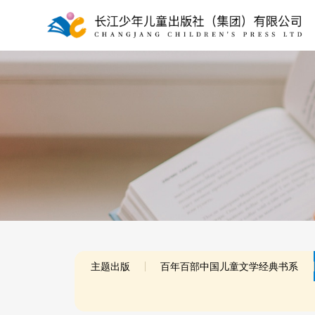
主题出版
百年百部中国儿童文学经典书系