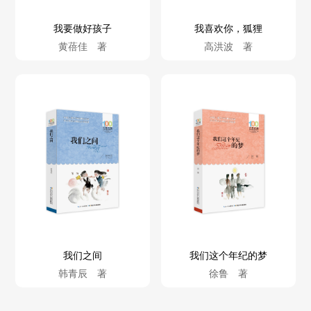
我要做好孩子
我喜欢你，狐狸
黄蓓佳 著
高洪波 著
我们之间
我们这个年纪的梦
韩青辰 著
徐鲁 著