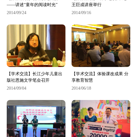
——讲述“童年的阅读时光”
王巨成讲座举行
2014/09/24
2014/09/16
【学术交流】长江少年儿童出
【学术交流】体验课改成果 分
版社恩施文学笔会召开
享教育智慧
2014/09/04
2014/06/18